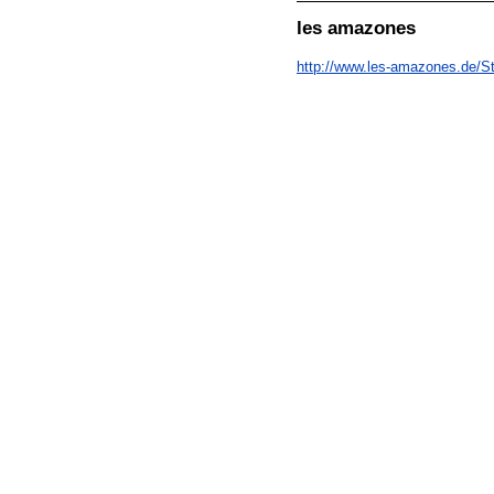
les amazones
http://www.les-amazones.de/St