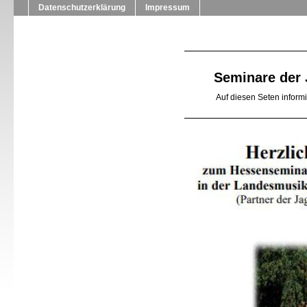
Datenschutzerklärung
Impressum
Seminare der 
Auf diesen Seten inform