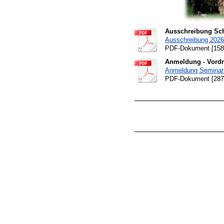
Ausschreibung Sch
Ausschreibung 2026
PDF-Dokument [158
Anmeldung - Vord
Anmeldung Seminar
PDF-Dokument [287