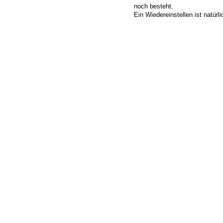
noch besteht.
Ein Wiedereinstellen ist natürl