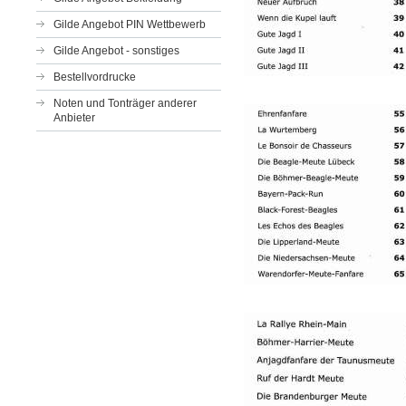
Gilde Angebot PIN Wettbewerb
Gilde Angebot - sonstiges
Bestellvordrucke
Noten und Tonträger anderer
Anbieter