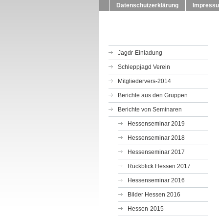
Datenschutzerklärung
Impress
Jagdr-Einladung
Schleppjagd Verein
Mitgliedervers-2014
Berichte aus den Gruppen
Berichte von Seminaren
Hessenseminar 2019
Hessenseminar 2018
Hessenseminar 2017
Rückblick Hessen 2017
Hessenseminar 2016
Bilder Hessen 2016
Hessen-2015