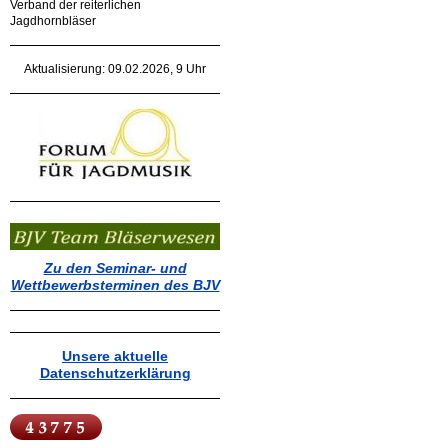
Verband der reiterlichen
Jagdhornbläser
Aktualisierung: 09.02.2026, 9 Uhr
Zu den Seminar- und
Wettbewerbsterminen des BJV
Unsere aktuelle
Datenschutzerklärung