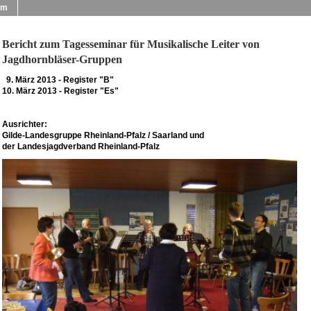
um
Bericht zum Tagesseminar für Musikalische Leiter von
Jagdhornbläser-Gruppen
9. März 2013 - Register "B"
10. März 2013 - Register "Es"
Ausrichter:
Gilde-Landesgruppe Rheinland-Pfalz / Saarland und
der Landesjagdverband Rheinland-Pfalz